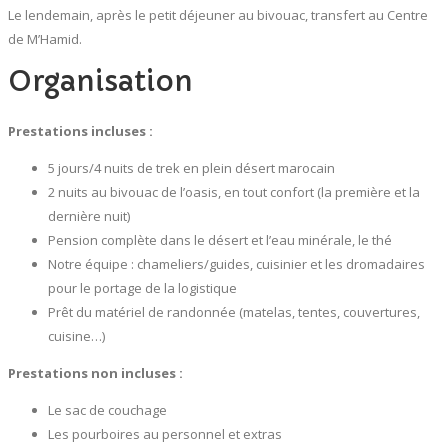
Le lendemain, après le petit déjeuner au bivouac, transfert au Centre
de M’Hamid.
Organisation
Prestations incluses :
5 jours/4 nuits de trek en plein désert marocain
2 nuits au bivouac de l’oasis, en tout confort (la première et la
dernière nuit)
Pension complète dans le désert et l’eau minérale, le thé
Notre équipe : chameliers/guides, cuisinier et les dromadaires
pour le portage de la logistique
Prêt du matériel de randonnée (matelas, tentes, couvertures,
cuisine…)
Prestations non incluses :
Le sac de couchage
Les pourboires au personnel et extras