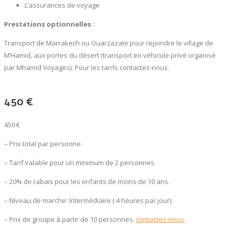
L’assurances de voyage
Prestations optionnelles :
Transport de Marrakech ou Ouarzazate pour rejoindre le village de
M’Hamid, aux portes du désert (transport en véhicule privé organisé
par Mhamid Voyages). Pour les tarifs contactez-nous.
450 €
450 €
– Prix total par personne.
– Tarif valable pour un minimum de 2 personnes.
– 20% de rabais pour les enfants de moins de 10 ans.
– Niveau de marche: Intermédiaire ( 4 heures par jour).
– Prix de groupe à partir de 10 personnes,
contactez-nous
.